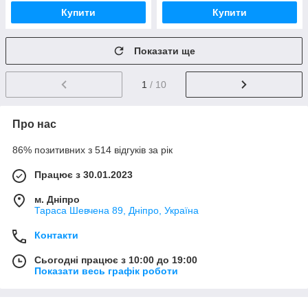
Купити
Купити
Показати ще
1
/ 10
Про нас
86% позитивних з 514 відгуків за рік
Працює з 30.01.2023
м. Дніпро
Тараса Шевчена 89, Дніпро, Україна
Контакти
Сьогодні працює з 10:00 до 19:00
Показати весь графік роботи