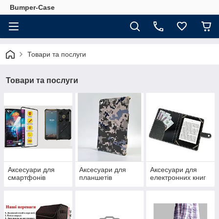
Bumper-Case
Товари та послуги
Товари та послуги
Аксесуари для
Аксесуари для
Аксесуари для
смартфонів
планшетів
електронних книг