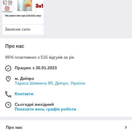
Захисне скло
Про нас
86% позитивних з 516 відгуків за рік
Працює з 30.01.2023
м. Дніпро
Тараса Шевчена 89, Дніпро, Україна
Контакти
Сьогодні вихідний
Показати весь графік роботи
Про нас