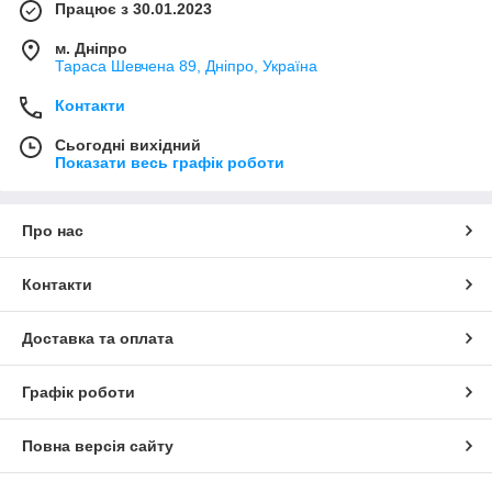
Працює з 30.01.2023
м. Дніпро
Тараса Шевчена 89, Дніпро, Україна
Контакти
Сьогодні вихідний
Показати весь графік роботи
Про нас
Контакти
Доставка та оплата
Графік роботи
Повна версія сайту