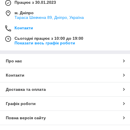
Працює з 30.01.2023
м. Дніпро
Тараса Шевчена 89, Дніпро, Україна
Контакти
Сьогодні працює з 10:00 до 19:00
Показати весь графік роботи
Про нас
Контакти
Доставка та оплата
Графік роботи
Повна версія сайту