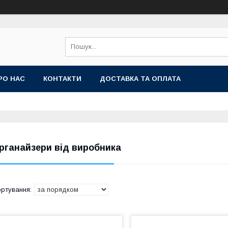
РО НАС
КОНТАКТИ
ДОСТАВКА ТА ОПЛАТА
рганайзери від виробника