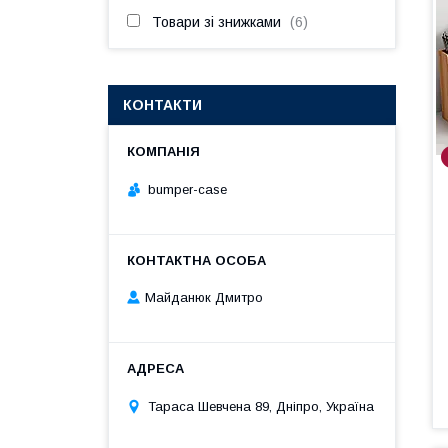
Товари зі знижками
6
КОНТАКТИ
bumper-case
Майданюк Дмитро
Тараса Шевчена 89, Дніпро, Україна