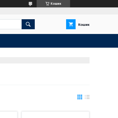
Кошик
Кошик