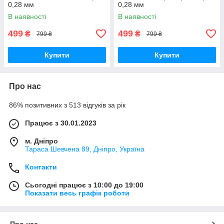
0,28 мм
0,28 мм
В наявності
В наявності
499
499
₴
₴
799 ₴
799 ₴
Купити
Купити
Про нас
86% позитивних з 513 відгуків за рік
Працює з 30.01.2023
м. Дніпро
Тараса Шевчена 89, Дніпро, Україна
Контакти
Сьогодні працює з 10:00 до 19:00
Показати весь графік роботи