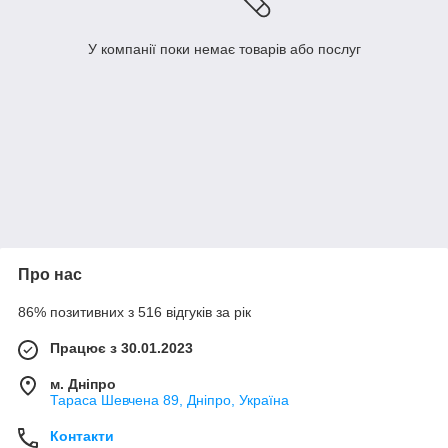
У компанії поки немає товарів або послуг
Про нас
86% позитивних з 516 відгуків за рік
Працює з 30.01.2023
м. Дніпро
Тараса Шевчена 89, Дніпро, Україна
Контакти