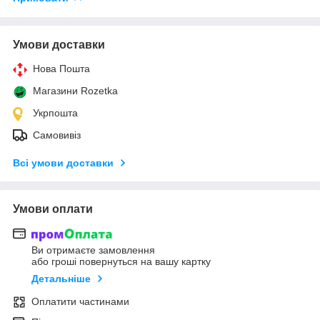
Умови доставки
Нова Пошта
Магазини Rozetka
Укрпошта
Самовивіз
Всі умови доставки
Умови оплати
Ви отримаєте замовлення
або гроші повернуться на вашу картку
Детальніше
Оплатити частинами