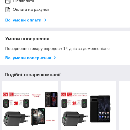
Післяплата
Оплата на рахунок
Всі умови оплати
Умови повернення
Повернення товару впродовж 14 днів за домовленістю
Всі умови повернення
Подібні товари компанії