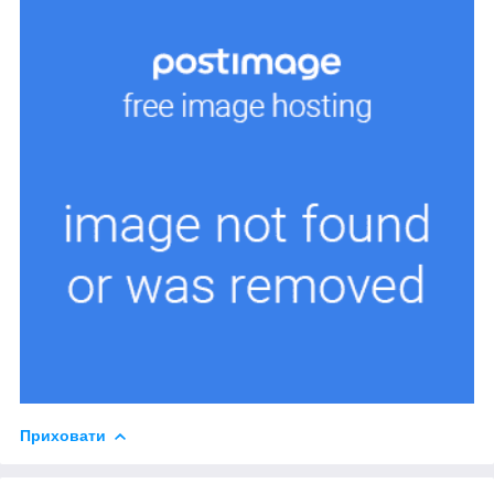
Приховати