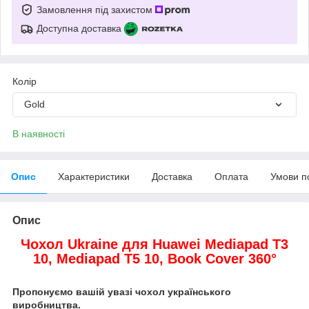
Замовлення під захистом
Доступна доставка
Колір
Gold
В наявності
Опис
Характеристики
Доставка
Оплата
Умови п
Опис
Чохол Ukraine для Huawei Mediapad T3
10, Mediapad T5 10,
Book Cover 360°
Пропонуємо вашій увазі чохол українського
виробництва.