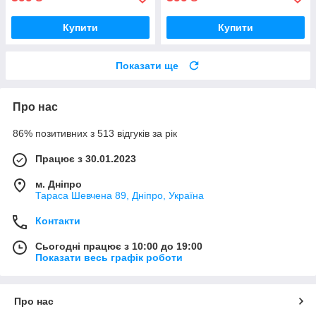
Купити
Купити
Показати ще
Про нас
86% позитивних з 513 відгуків за рік
Працює з 30.01.2023
м. Дніпро
Тараса Шевчена 89, Дніпро, Україна
Контакти
Сьогодні працює з 10:00 до 19:00
Показати весь графік роботи
Про нас