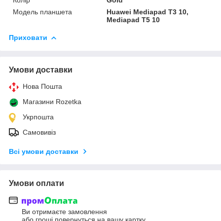
Модель планшета
Huawei Mediapad T3 10,
Mediapad T5 10
Приховати
Умови доставки
Нова Пошта
Магазини Rozetka
Укрпошта
Самовивіз
Всі умови доставки
Умови оплати
Ви отримаєте замовлення
або гроші повернуться на вашу картку