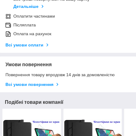
Детальніше
Оплатити частинами
Післяплата
Оплата на рахунок
Всі умови оплати
Умови повернення
Повернення товару впродовж 14 днів за домовленістю
Всі умови повернення
Подібні товари компанії