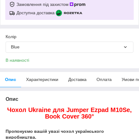
Замовлення під захистом
Доступна доставка
Колір
Blue
В наявності
Опис
Характеристики
Доставка
Оплата
Умови п
Опис
Чохол Ukraine для Jumper Ezpad M10Se,
Book Cover 360°
Пропонуємо вашій увазі чохол українського
виробництва.