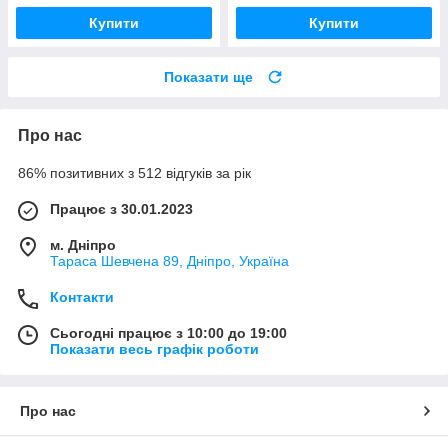
Купити
Купити
Показати ще
Про нас
86% позитивних з 512 відгуків за рік
Працює з 30.01.2023
м. Дніпро
Тараса Шевчена 89, Дніпро, Україна
Контакти
Сьогодні працює з 10:00 до 19:00
Показати весь графік роботи
Про нас