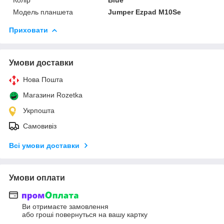
Модель планшета
Jumper Ezpad M10Se
Приховати
Умови доставки
Нова Пошта
Магазини Rozetka
Укрпошта
Самовивіз
Всі умови доставки
Умови оплати
Ви отримаєте замовлення
або гроші повернуться на вашу картку