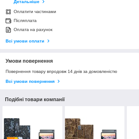
Детальніше
Оплатити частинами
Післяплата
Оплата на рахунок
Всі умови оплати
Умови повернення
Повернення товару впродовж 14 днів за домовленістю
Всі умови повернення
Подібні товари компанії