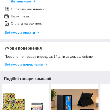
Детальніше
Оплатити частинами
Післяплата
Оплата на рахунок
Всі умови оплати
Умови повернення
Повернення товару впродовж 14 днів за домовленістю
Всі умови повернення
Подібні товари компанії