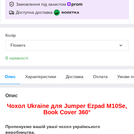
Замовлення під захистом
Доступна доставка
Колір
Flowers
В наявності
Опис
Характеристики
Доставка
Оплата
Умови п
Опис
Чохол Ukraine для Jumper Ezpad M10Se,
Book Cover 360°
Пропонуємо вашій увазі чохол українського
виробництва.