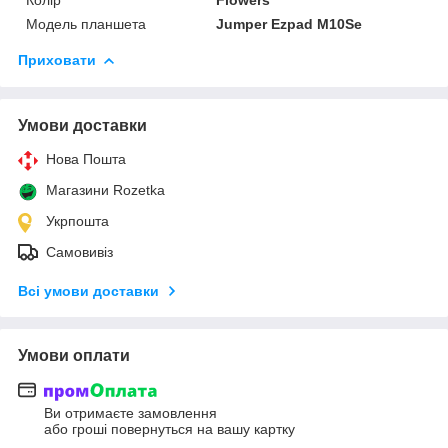
Модель планшета
Jumper Ezpad M10Se
Приховати
Умови доставки
Нова Пошта
Магазини Rozetka
Укрпошта
Самовивіз
Всі умови доставки
Умови оплати
Ви отримаєте замовлення
або гроші повернуться на вашу картку