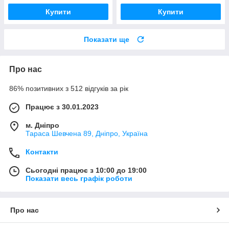
Купити
Купити
Показати ще
Про нас
86% позитивних з 512 відгуків за рік
Працює з 30.01.2023
м. Дніпро
Тараса Шевчена 89, Дніпро, Україна
Контакти
Сьогодні працює з 10:00 до 19:00
Показати весь графік роботи
Про нас