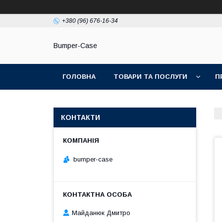
+380 (96) 676-16-34
Bumper-Case
ГОЛОВНА
ТОВАРИ ТА ПОСЛУГИ
П
КОНТАКТИ
bumper-case
Майданюк Дмитро