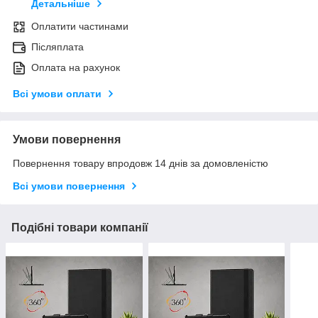
Детальніше
Оплатити частинами
Післяплата
Оплата на рахунок
Всі умови оплати
Умови повернення
Повернення товару впродовж 14 днів за домовленістю
Всі умови повернення
Подібні товари компанії