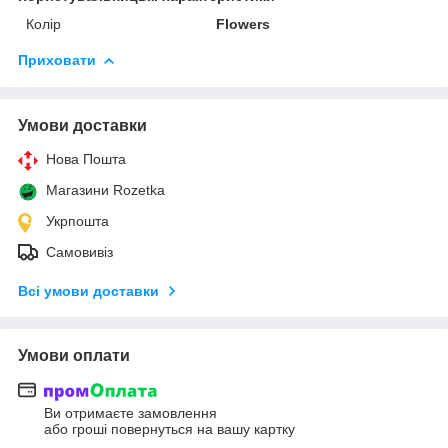
Колір
Flowers
Приховати
Умови доставки
Нова Пошта
Магазини Rozetka
Укрпошта
Самовивіз
Всі умови доставки
Умови оплати
Ви отримаєте замовлення
або гроші повернуться на вашу картку