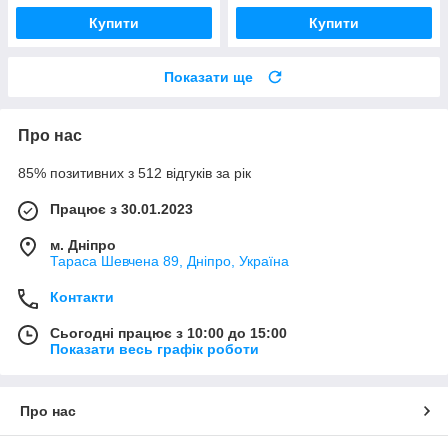
Купити
Купити
Показати ще
Про нас
85% позитивних з 512 відгуків за рік
Працює з 30.01.2023
м. Дніпро
Тараса Шевчена 89, Дніпро, Україна
Контакти
Сьогодні працює з 10:00 до 15:00
Показати весь графік роботи
Про нас