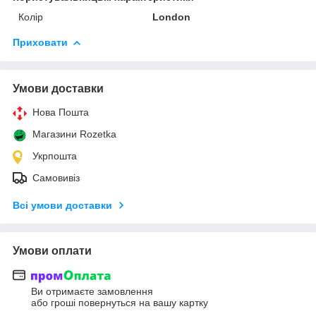
Колір
London
Приховати
Умови доставки
Нова Пошта
Магазини Rozetka
Укрпошта
Самовивіз
Всі умови доставки
Умови оплати
Ви отримаєте замовлення
або гроші повернуться на вашу картку