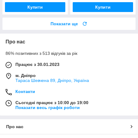
Купити
Купити
Показати ще
Про нас
86% позитивних з 513 відгуків за рік
Працює з 30.01.2023
м. Дніпро
Тараса Шевчена 89, Дніпро, Україна
Контакти
Сьогодні працює з 10:00 до 19:00
Показати весь графік роботи
Про нас