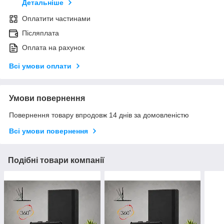
Детальніше
Оплатити частинами
Післяплата
Оплата на рахунок
Всі умови оплати
Умови повернення
Повернення товару впродовж 14 днів за домовленістю
Всі умови повернення
Подібні товари компанії