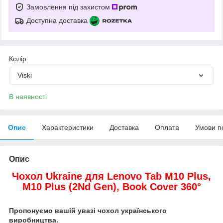
Замовлення під захистом
Доступна доставка
Колір
Viski
В наявності
Опис
Характеристики
Доставка
Оплата
Умови п
Опис
Чохол Ukraine для Lenovo Tab M10 Plus,
M10 Plus (2Nd Gen),
Book Cover 360°
Пропонуємо вашій увазі чохол українського
виробництва.