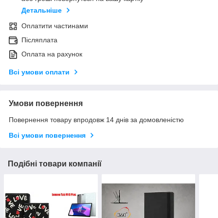
Детальніше
Оплатити частинами
Післяплата
Оплата на рахунок
Всі умови оплати
Умови повернення
Повернення товару впродовж 14 днів за домовленістю
Всі умови повернення
Подібні товари компанії