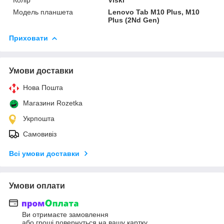
Модель планшета
Lenovo Tab M10 Plus, M10
Plus (2Nd Gen)
Приховати
Умови доставки
Нова Пошта
Магазини Rozetka
Укрпошта
Самовивіз
Всі умови доставки
Умови оплати
Ви отримаєте замовлення
або гроші повернуться на вашу картку