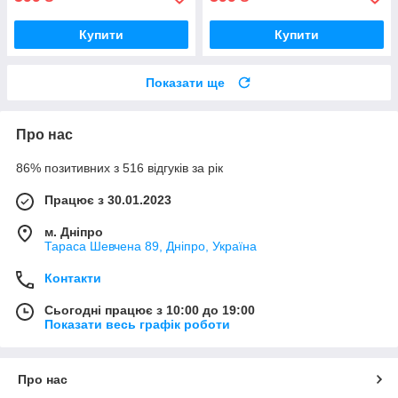
Купити
Купити
Показати ще
Про нас
86% позитивних з 516 відгуків за рік
Працює з 30.01.2023
м. Дніпро
Тараса Шевчена 89, Дніпро, Україна
Контакти
Сьогодні працює з 10:00 до 19:00
Показати весь графік роботи
Про нас