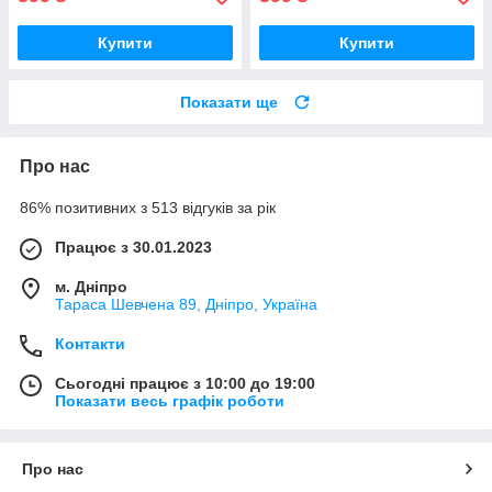
Купити
Купити
Показати ще
Про нас
86% позитивних з 513 відгуків за рік
Працює з 30.01.2023
м. Дніпро
Тараса Шевчена 89, Дніпро, Україна
Контакти
Сьогодні працює з 10:00 до 19:00
Показати весь графік роботи
Про нас