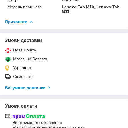
Модель планшета
Lenovo Tab M10, Lenovo Tab
M11
Приховати
Умови доставки
Нова Пошта
Магазини Rozetka
Укрпошта
Самовивіз
Всі умови доставки
Умови оплати
Ви отримаєте замовлення
або гроші повернуться на вашу картку