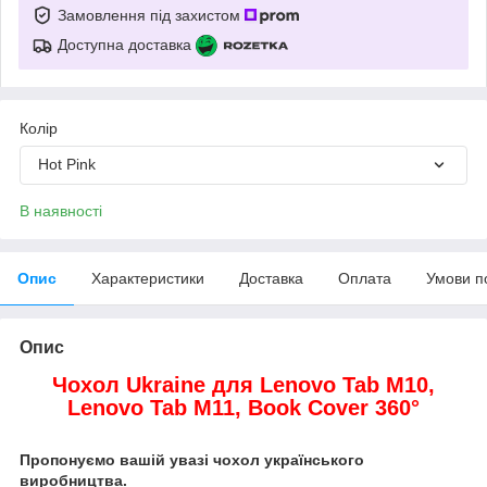
Замовлення під захистом
Доступна доставка
Колір
Hot Pink
В наявності
Опис
Характеристики
Доставка
Оплата
Умови п
Опис
Чохол Ukraine для Lenovo Tab M10,
Lenovo Tab M11,
Book Cover 360°
Пропонуємо вашій увазі чохол українського
виробництва.