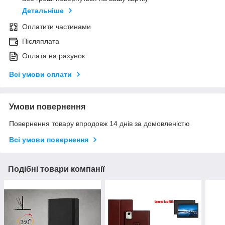
Детальніше
Оплатити частинами
Післяплата
Оплата на рахунок
Всі умови оплати
Умови повернення
Повернення товару впродовж 14 днів за домовленістю
Всі умови повернення
Подібні товари компанії