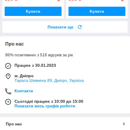
Купити
Купити
Показати ще
Про нас
86% позитивних з 516 відгуків за рік
Працює з 30.01.2023
м. Дніпро
Тараса Шевчена 89, Дніпро, Україна
Контакти
Сьогодні працює з 10:00 до 15:00
Показати весь графік роботи
Про нас