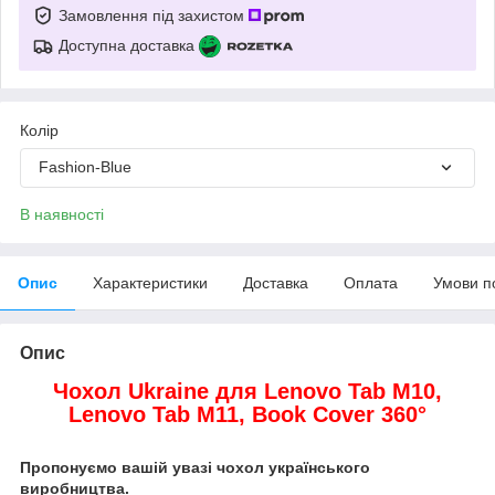
Замовлення під захистом
Доступна доставка
Колір
Fashion-Blue
В наявності
Опис
Характеристики
Доставка
Оплата
Умови п
Опис
Чохол Ukraine для Lenovo Tab M10,
Lenovo Tab M11,
Book Cover 360°
Пропонуємо вашій увазі чохол українського
виробництва.