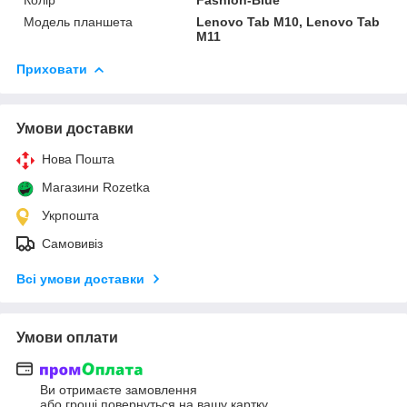
Модель планшета
Lenovo Tab M10, Lenovo Tab
M11
Приховати
Умови доставки
Нова Пошта
Магазини Rozetka
Укрпошта
Самовивіз
Всі умови доставки
Умови оплати
Ви отримаєте замовлення
або гроші повернуться на вашу картку