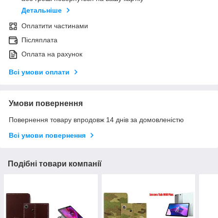
Детальніше
Оплатити частинами
Післяплата
Оплата на рахунок
Всі умови оплати
Умови повернення
Повернення товару впродовж 14 днів за домовленістю
Всі умови повернення
Подібні товари компанії