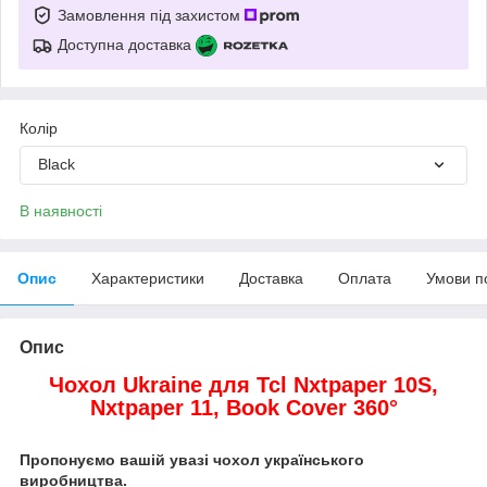
Замовлення під захистом
Доступна доставка
Колір
Black
В наявності
Опис
Характеристики
Доставка
Оплата
Умови п
Опис
Чохол Ukraine для Tcl Nxtpaper 10S,
Nxtpaper 11,
Book Cover 360°
Пропонуємо вашій увазі чохол українського
виробництва.