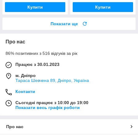
Купити
Купити
Показати ще
Про нас
86% позитивних з 516 відгуків за рік
Працює з 30.01.2023
м. Дніпро
Тараса Шевчена 89, Дніпро, Україна
Контакти
Сьогодні працює з 10:00 до 19:00
Показати весь графік роботи
Про нас