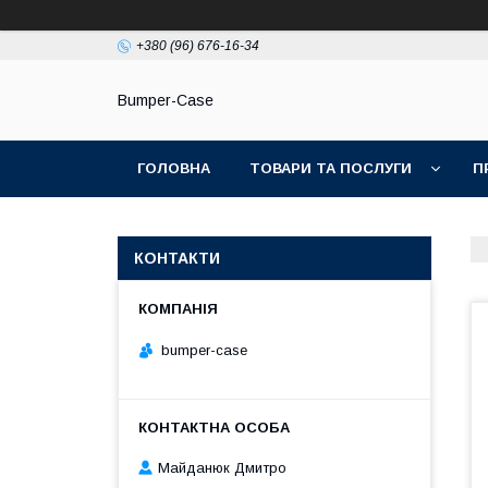
+380 (96) 676-16-34
Bumper-Case
ГОЛОВНА
ТОВАРИ ТА ПОСЛУГИ
П
КОНТАКТИ
bumper-case
Майданюк Дмитро