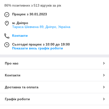
86% позитивних з 513 відгуків за рік
Працює з 30.01.2023
м. Дніпро
Тараса Шевчена 89, Дніпро, Україна
Контакти
Сьогодні працює з 10:00 до 19:00
Показати весь графік роботи
Про нас
Контакти
Доставка та оплата
Графік роботи