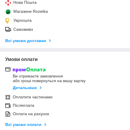
Нова Пошта
Магазини Rozetka
Укрпошта
Самовивіз
Всі умови доставки
Умови оплати
Ви отримаєте замовлення
або гроші повернуться на вашу картку
Детальніше
Оплатити частинами
Післяплата
Оплата на рахунок
Всі умови оплати