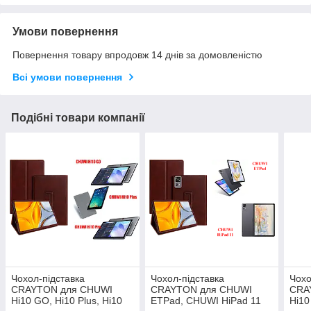
Умови повернення
Повернення товару впродовж 14 днів за домовленістю
Всі умови повернення
Подібні товари компанії
Чохол-підставка
Чохол-підставка
Чохо
CRAYTON для CHUWI
CRAYTON для CHUWI
CRA
Hi10 GO, Hi10 Plus, Hi10
ETPad, CHUWI HiPad 11
Hi10