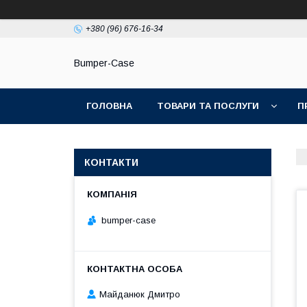
+380 (96) 676-16-34
Bumper-Case
ГОЛОВНА
ТОВАРИ ТА ПОСЛУГИ
П
КОНТАКТИ
bumper-case
Майданюк Дмитро