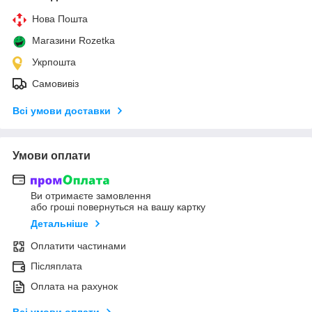
Нова Пошта
Магазини Rozetka
Укрпошта
Самовивіз
Всі умови доставки
Умови оплати
Ви отримаєте замовлення
або гроші повернуться на вашу картку
Детальніше
Оплатити частинами
Післяплата
Оплата на рахунок