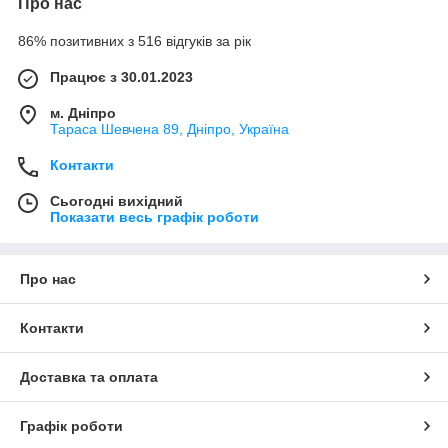
Про нас
86% позитивних з 516 відгуків за рік
Працює з 30.01.2023
м. Дніпро
Тараса Шевчена 89, Дніпро, Україна
Контакти
Сьогодні вихідний
Показати весь графік роботи
Про нас
Контакти
Доставка та оплата
Графік роботи