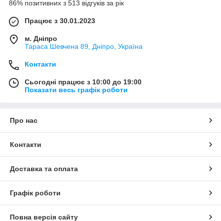
86% позитивних з 513 відгуків за рік
Працює з 30.01.2023
м. Дніпро
Тараса Шевчена 89, Дніпро, Україна
Контакти
Сьогодні працює з 10:00 до 19:00
Показати весь графік роботи
Про нас
Контакти
Доставка та оплата
Графік роботи
Повна версія сайту