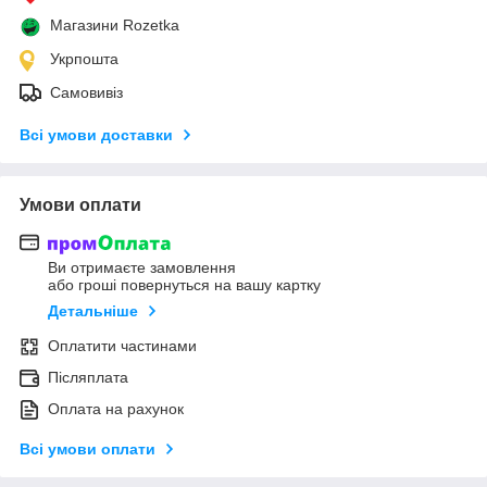
Магазини Rozetka
Укрпошта
Самовивіз
Всі умови доставки
Умови оплати
Ви отримаєте замовлення
або гроші повернуться на вашу картку
Детальніше
Оплатити частинами
Післяплата
Оплата на рахунок
Всі умови оплати