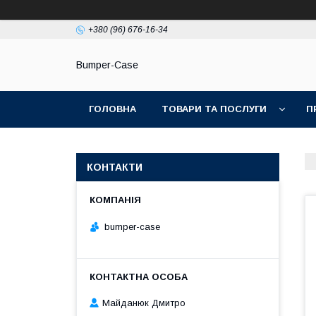
+380 (96) 676-16-34
Bumper-Case
ГОЛОВНА
ТОВАРИ ТА ПОСЛУГИ
П
КОНТАКТИ
bumper-case
Майданюк Дмитро