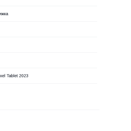
ижка
xel Tablet 2023