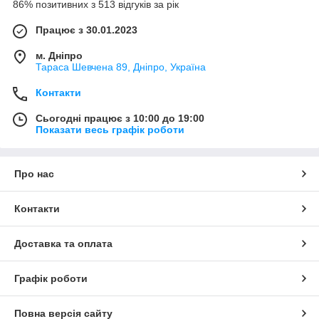
86% позитивних з 513 відгуків за рік
Працює з 30.01.2023
м. Дніпро
Тараса Шевчена 89, Дніпро, Україна
Контакти
Сьогодні працює з 10:00 до 19:00
Показати весь графік роботи
Про нас
Контакти
Доставка та оплата
Графік роботи
Повна версія сайту