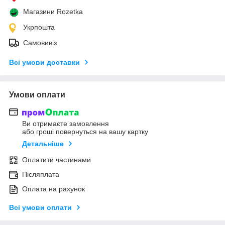
Магазини Rozetka
Укрпошта
Самовивіз
Всі умови доставки
Умови оплати
Ви отримаєте замовлення
або гроші повернуться на вашу картку
Детальніше
Оплатити частинами
Післяплата
Оплата на рахунок
Всі умови оплати