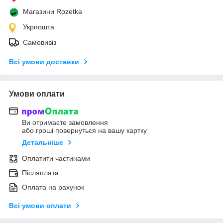
Магазини Rozetka
Укрпошта
Самовивіз
Всі умови доставки
Умови оплати
Ви отримаєте замовлення
або гроші повернуться на вашу картку
Детальніше
Оплатити частинами
Післяплата
Оплата на рахунок
Всі умови оплати