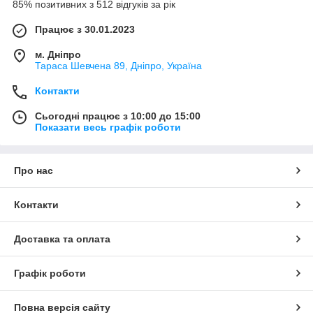
85% позитивних з 512 відгуків за рік
Працює з 30.01.2023
м. Дніпро
Тараса Шевчена 89, Дніпро, Україна
Контакти
Сьогодні працює з 10:00 до 15:00
Показати весь графік роботи
Про нас
Контакти
Доставка та оплата
Графік роботи
Повна версія сайту