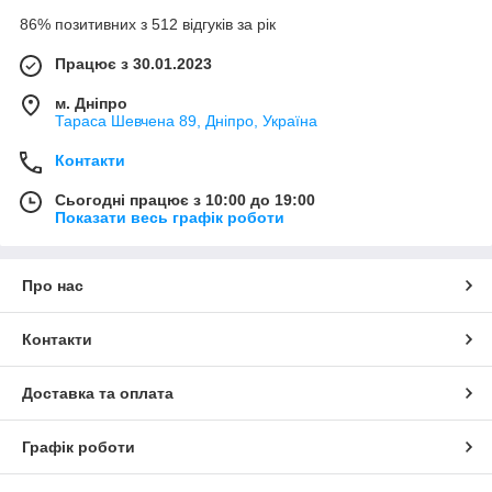
86% позитивних з 512 відгуків за рік
Працює з 30.01.2023
м. Дніпро
Тараса Шевчена 89, Дніпро, Україна
Контакти
Сьогодні працює з 10:00 до 19:00
Показати весь графік роботи
Про нас
Контакти
Доставка та оплата
Графік роботи