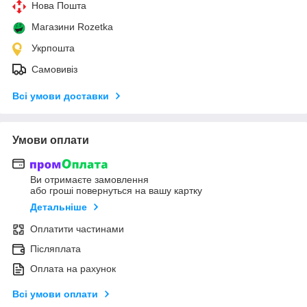
Нова Пошта
Магазини Rozetka
Укрпошта
Самовивіз
Всі умови доставки
Умови оплати
Ви отримаєте замовлення
або гроші повернуться на вашу картку
Детальніше
Оплатити частинами
Післяплата
Оплата на рахунок
Всі умови оплати