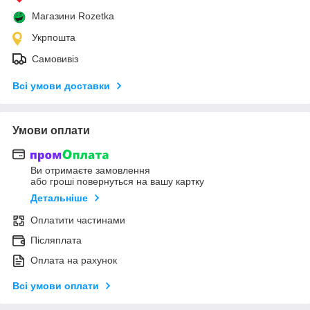
Магазини Rozetka
Укрпошта
Самовивіз
Всі умови доставки
Умови оплати
Ви отримаєте замовлення
або гроші повернуться на вашу картку
Детальніше
Оплатити частинами
Післяплата
Оплата на рахунок
Всі умови оплати