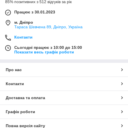
85% позитивних з 512 відгуків за рік
Працює з 30.01.2023
м. Дніпро
Тараса Шевчена 89, Дніпро, Україна
Контакти
Сьогодні працює з 10:00 до 15:00
Показати весь графік роботи
Про нас
Контакти
Доставка та оплата
Графік роботи
Повна версія сайту