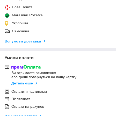
Нова Пошта
Магазини Rozetka
Укрпошта
Самовивіз
Всі умови доставки
Умови оплати
Ви отримаєте замовлення
або гроші повернуться на вашу картку
Детальніше
Оплатити частинами
Післяплата
Оплата на рахунок