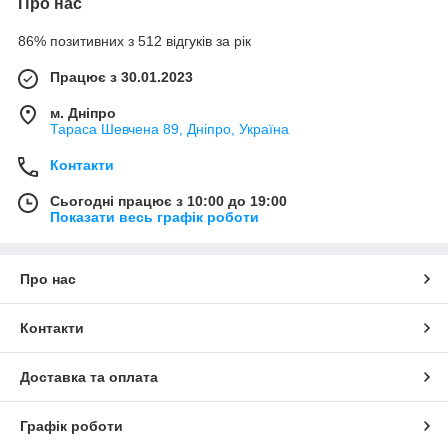
Про нас
86% позитивних з 512 відгуків за рік
Працює з 30.01.2023
м. Дніпро
Тараса Шевчена 89, Дніпро, Україна
Контакти
Сьогодні працює з 10:00 до 19:00
Показати весь графік роботи
Про нас
Контакти
Доставка та оплата
Графік роботи