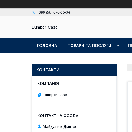
+380 (96) 676-16-34
Bumper-Case
ГОЛОВНА
ТОВАРИ ТА ПОСЛУГИ
П
КОНТАКТИ
bumper-case
Майданюк Дмитро