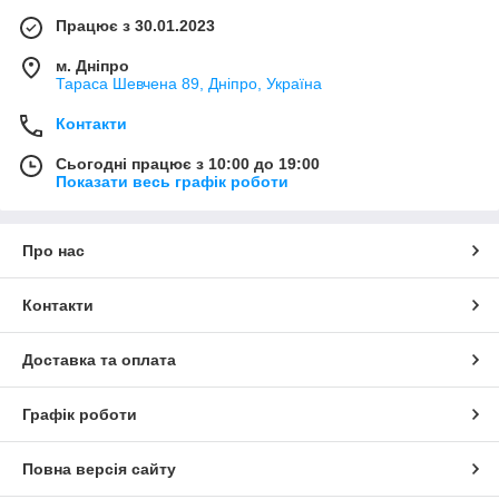
Працює з 30.01.2023
м. Дніпро
Тараса Шевчена 89, Дніпро, Україна
Контакти
Сьогодні працює з 10:00 до 19:00
Показати весь графік роботи
Про нас
Контакти
Доставка та оплата
Графік роботи
Повна версія сайту