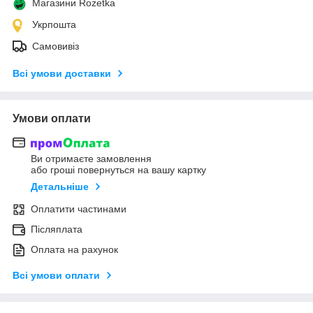
Магазини Rozetka
Укрпошта
Самовивіз
Всі умови доставки
Умови оплати
Ви отримаєте замовлення
або гроші повернуться на вашу картку
Детальніше
Оплатити частинами
Післяплата
Оплата на рахунок
Всі умови оплати