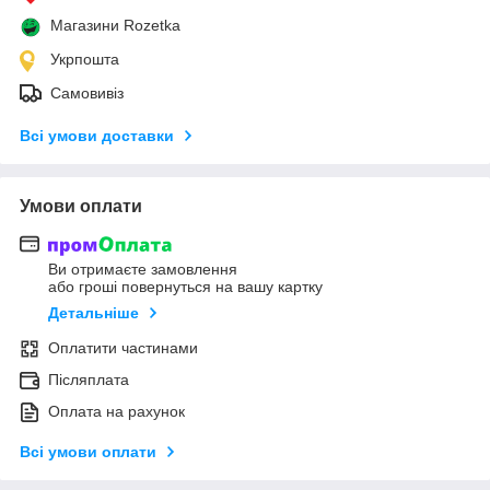
Магазини Rozetka
Укрпошта
Самовивіз
Всі умови доставки
Умови оплати
Ви отримаєте замовлення
або гроші повернуться на вашу картку
Детальніше
Оплатити частинами
Післяплата
Оплата на рахунок
Всі умови оплати