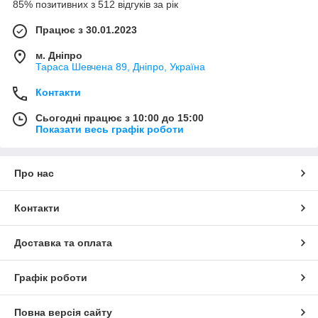
85% позитивних з 512 відгуків за рік
Працює з 30.01.2023
м. Дніпро
Тараса Шевчена 89, Дніпро, Україна
Контакти
Сьогодні працює з 10:00 до 15:00
Показати весь графік роботи
Про нас
Контакти
Доставка та оплата
Графік роботи
Повна версія сайту