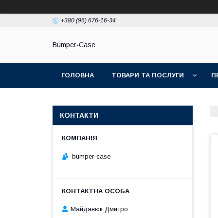
+380 (96) 676-16-34
Bumper-Case
ГОЛОВНА
ТОВАРИ ТА ПОСЛУГИ
П
КОНТАКТИ
bumper-case
Майданюк Дмитро