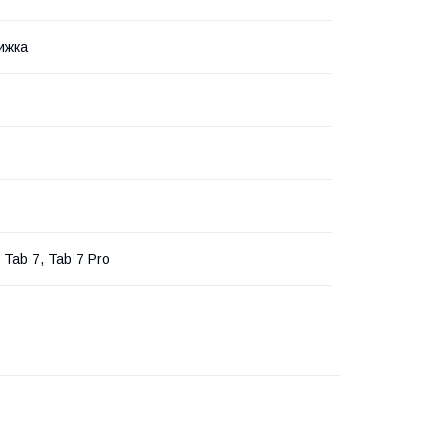
ижка
 Tab 7, Tab 7 Pro