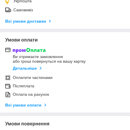
Укрпошта
Самовивіз
Всі умови доставки
Умови оплати
Ви отримаєте замовлення
або гроші повернуться на вашу картку
Детальніше
Оплатити частинами
Післяплата
Оплата на рахунок
Всі умови оплати
Умови повернення