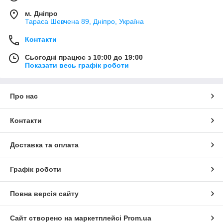
м. Дніпро
Тараса Шевчена 89, Дніпро, Україна
Контакти
Сьогодні працює з 10:00 до 19:00
Показати весь графік роботи
Про нас
Контакти
Доставка та оплата
Графік роботи
Повна версія сайту
Сайт створено на маркетплейсі
Prom.ua