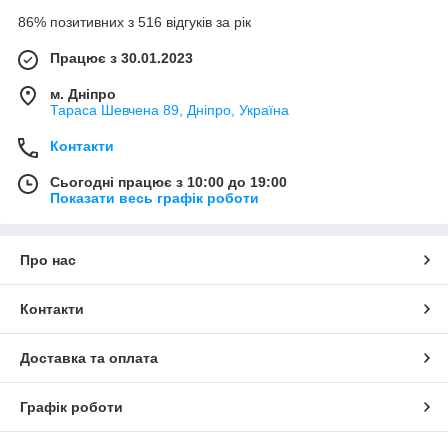
86% позитивних з 516 відгуків за рік
Працює з 30.01.2023
м. Дніпро
Тараса Шевчена 89, Дніпро, Україна
Контакти
Сьогодні працює з 10:00 до 19:00
Показати весь графік роботи
Про нас
Контакти
Доставка та оплата
Графік роботи