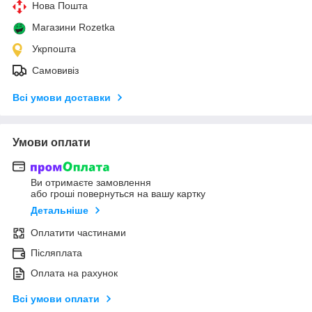
Нова Пошта
Магазини Rozetka
Укрпошта
Самовивіз
Всі умови доставки
Умови оплати
Ви отримаєте замовлення
або гроші повернуться на вашу картку
Детальніше
Оплатити частинами
Післяплата
Оплата на рахунок
Всі умови оплати