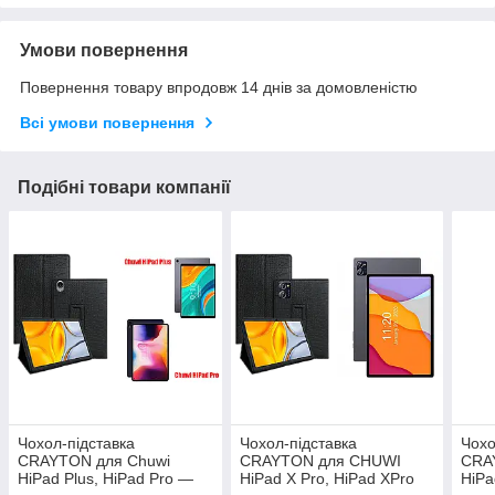
Умови повернення
Повернення товару впродовж 14 днів за домовленістю
Всі умови повернення
Подібні товари компанії
Чохол-підставка
Чохол-підставка
Чохо
CRAYTON для Chuwi
CRAYTON для CHUWI
CRA
HiPad Plus, HiPad Pro —
HiPad X Pro, HiPad XPro
HiPa