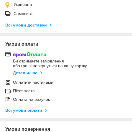
Укрпошта
Самовивіз
Всі умови доставки
Умови оплати
Ви отримаєте замовлення
або гроші повернуться на вашу картку
Детальніше
Оплатити частинами
Післяплата
Оплата на рахунок
Всі умови оплати
Умови повернення