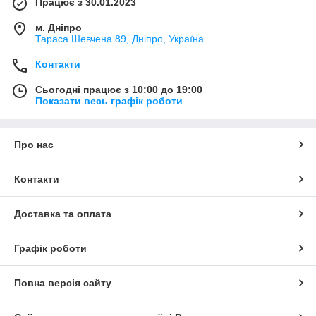
Працює з 30.01.2023
м. Дніпро
Тараса Шевчена 89, Дніпро, Україна
Контакти
Сьогодні працює з 10:00 до 19:00
Показати весь графік роботи
Про нас
Контакти
Доставка та оплата
Графік роботи
Повна версія сайту